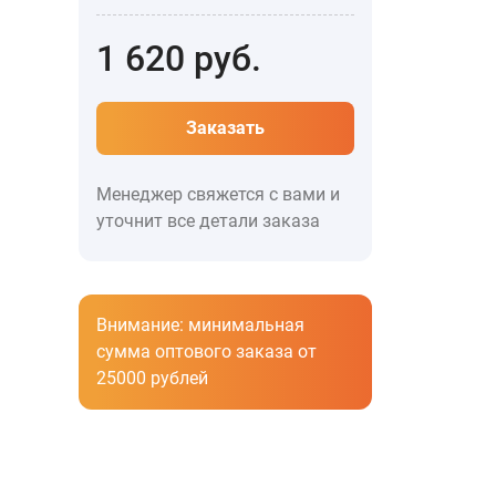
1 620
руб.
Заказать
Менеджер свяжется с вами и
уточнит все детали заказа
Внимание: минимальная
сумма оптового заказа от
25000 рублей