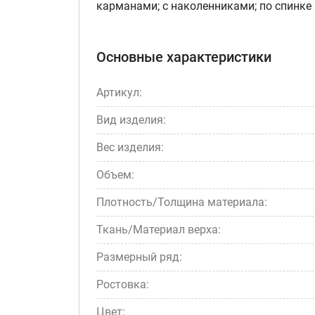
карманами; с наколенниками; по спинке 
Основные характеристики
Артикул:
Вид изделия:
Вес изделия:
Объем:
Плотность/Толщина материала:
Ткань/Материал верха:
Размерный ряд:
Ростовка:
Цвет: