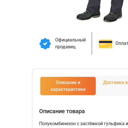
Официальный
Оплат
продавец
Описание и
Доставка и
характеристики
Описание товара
Полукомбинезон с застёжкой гульфика и