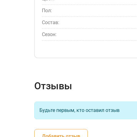
Пол:
Состав:
Сезон:
Отзывы
Будьте первым, кто оставил отзыв
Добавить отзыв