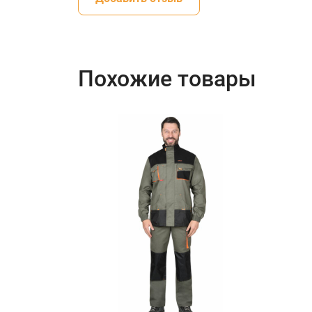
Похожие товары