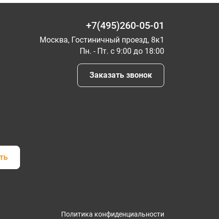
+7(495)260-05-01
Москва, Гостиничный проезд, 8к1
Пн. - Пт. с 9:00 до 18:00
Заказать звонок
ть
Политика конфиденциальности