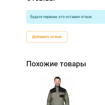
Будьте первым, кто оставил отзыв
Добавить отзыв
Похожие товары