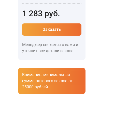
1 283
руб.
Заказать
Менеджер свяжется с вами и
уточнит все детали заказа
Внимание: минимальная
сумма оптового заказа от
25000 рублей