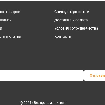
лог товаров
Спецодежда оптом
мпании
Доставка и оплата
ги
Условия сотрудничества
ти и статьи
Контакты
Отправи
@ 2025 / Все права защищены