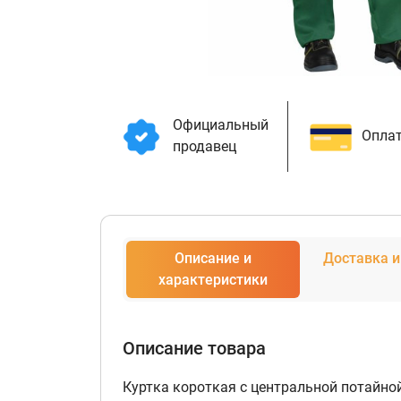
Официальный
Оплат
продавец
Описание и
Доставка и
характеристики
Описание товара
Куртка короткая с центральной потайно