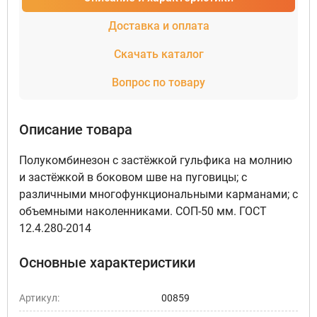
Доставка и оплата
Скачать каталог
Вопрос по товару
Описание товара
Полукомбинезон с застёжкой гульфика на молнию
и застёжкой в боковом шве на пуговицы; с
различными многофункциональными карманами; с
объемными наколенниками. СОП-50 мм. ГОСТ
12.4.280-2014
Основные характеристики
Артикул:
00859