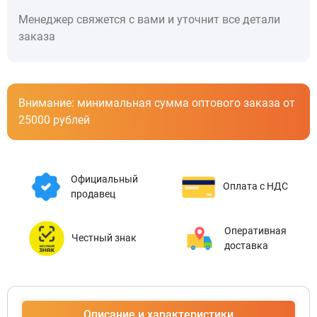
Менеджер свяжется с вами и уточнит все детали
заказа
Внимание: минимальная сумма оптового заказа от
25000 рублей
Официальный
Оплата с НДС
продавец
Оперативная
Честный знак
доставка
Описание и характеристики