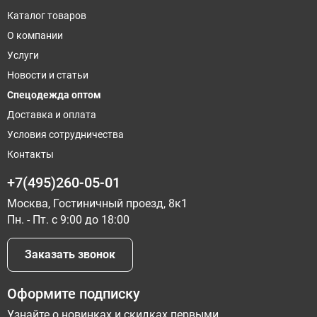
Каталог товаров
О компании
Услуги
Новости и статьи
Спецодежда оптом
Доставка и оплата
Условия сотрудничества
Контакты
+7(495)260-05-01
Москва, Гостиничный проезд, 8к1
Пн. - Пт. с 9:00 до 18:00
Заказать звонок
Оформите подписку
Узнайте о новинках и скидках первыми