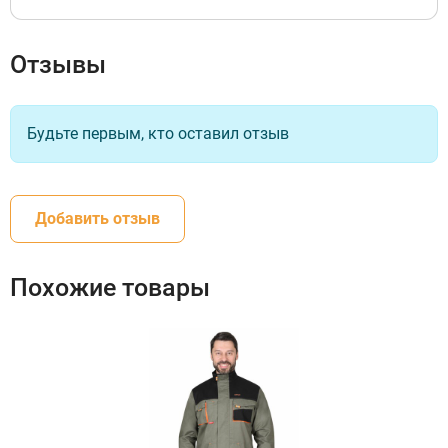
Отзывы
Будьте первым, кто оставил отзыв
Добавить отзыв
Похожие товары