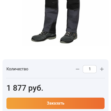
Количество
1 877
руб.
Заказать