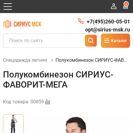
0
+7(495)260-05-01
opt@sirius-msk.ru
Каталог
Спецодежда летняя
Полукомбинезон СИРИУС-ФАВОРИТ-МЕГА
Полукомбинезон СИРИУС-
ФАВОРИТ-МЕГА
Код товара:
00859