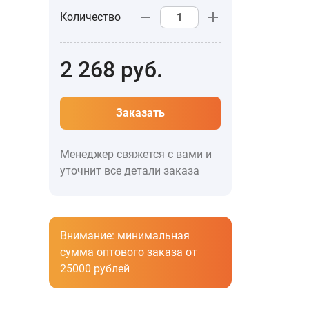
Количество
2 268
руб.
Заказать
Менеджер свяжется с вами и
уточнит все детали заказа
Внимание: минимальная
сумма оптового заказа от
25000 рублей