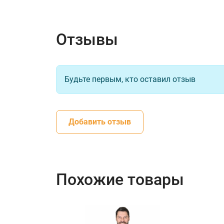
Отзывы
Будьте первым, кто оставил отзыв
Добавить отзыв
Похожие товары