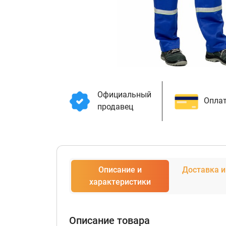
Официальный
Оплат
продавец
Описание и
Доставка и
характеристики
Описание товара