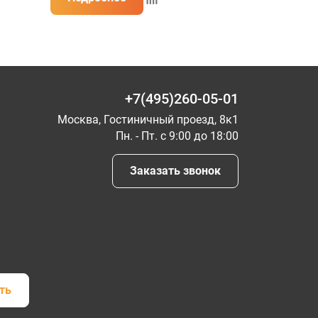
+7(495)260-05-01
Москва, Гостиничный проезд, 8к1
Пн. - Пт. с 9:00 до 18:00
Заказать звонок
ть