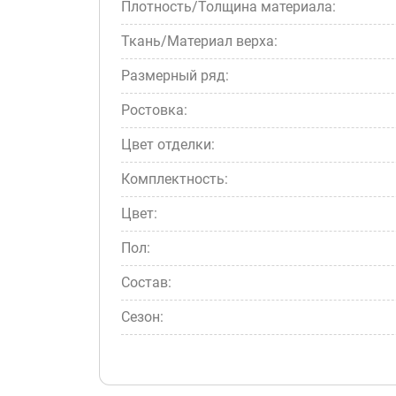
Плотность/Толщина материала:
Ткань/Материал верха:
Размерный ряд:
Ростовка:
Цвет отделки:
Комплектность:
Цвет:
Пол:
Состав:
Сезон: