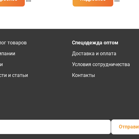
лог товаров
Спецодежда оптом
мпании
Доставка и оплата
ги
Условия сотрудничества
ти и статьи
Контакты
Отправи