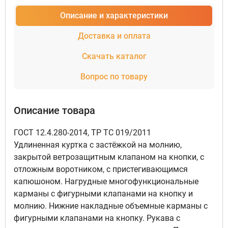
Описание и характеристики
Доставка и оплата
Скачать каталог
Вопрос по товару
Описание товара
ГОСТ 12.4.280-2014, ТР ТС 019/2011
Удлиненная куртка с застёжкой на молнию,
закрытой ветрозащитным клапаном на кнопки, с
отложным воротником, с пристегивающимся
капюшоном. Нагрудные многофункциональные
карманы с фигурными клапанами на кнопку и
молнию. Нижние накладные объемные карманы с
фигурными клапанами на кнопку. Рукава с