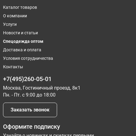
Каталог товаров
О компании
Услуги
Новости и статьи
Спецодежда оптом
Доставка и оплата
Условия сотрудничества
Контакты
+7(495)260-05-01
Москва, Гостиничный проезд, 8к1
Пн. - Пт. с 9:00 до 18:00
Заказать звонок
Оформите подписку
Узнайте о новинках и скидках первыми