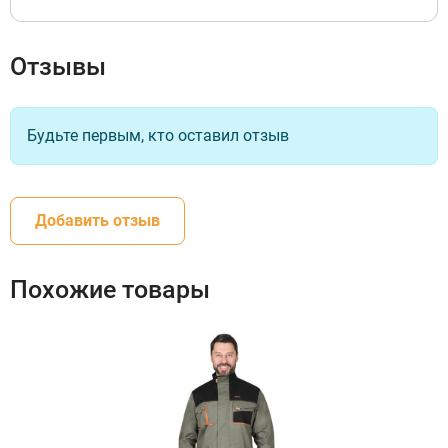
Отзывы
Будьте первым, кто оставил отзыв
Добавить отзыв
Похожие товары