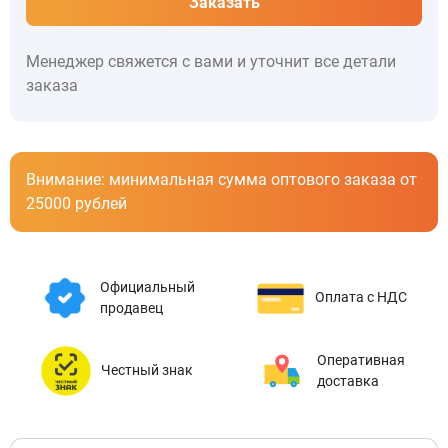
Заказать
Менеджер свяжется с вами и уточнит все детали
заказа
Внимание: минимальная сумма оптового заказа от
25000 рублей
Официальный
Оплата с НДС
продавец
Оперативная
Честный знак
доставка