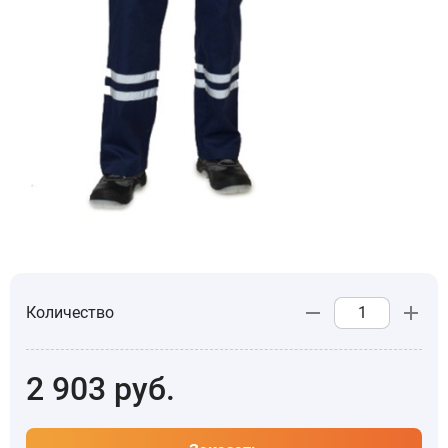
Количество
2 903
руб.