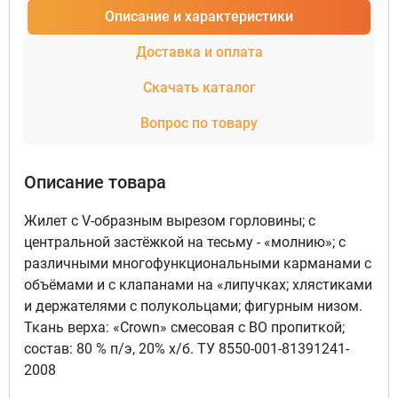
Описание и характеристики
Доставка и оплата
Скачать каталог
Вопрос по товару
Описание товара
Жилет с V-образным вырезом горловины; с
центральной застёжкой на тесьму - «молнию»; с
различными многофункциональными карманами с
объёмами и с клапанами на «липучках; хлястиками
и держателями с полукольцами; фигурным низом.
Ткань верха: «Crown» смесовая с ВО пропиткой;
состав: 80 % п/э, 20% х/б. ТУ 8550-001-81391241-
2008