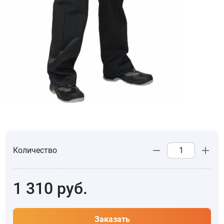
Количество
1 310
руб.
Заказать