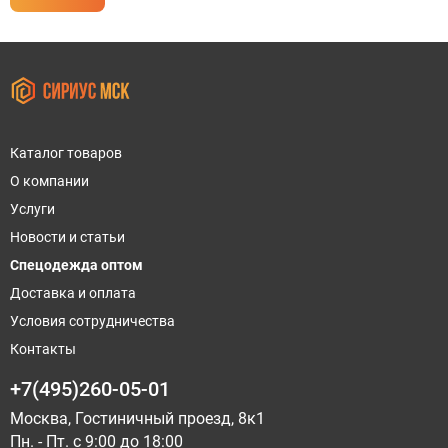
Каталог товаров
О компании
Услуги
Новости и статьи
Спецодежда оптом
Доставка и оплата
Условия сотрудничества
Контакты
+7(495)260-05-01
Москва, Гостиничный проезд, 8к1
Пн. - Пт. с 9:00 до 18:00