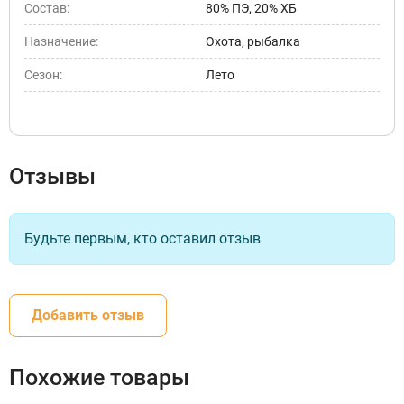
Состав:
80% ПЭ, 20% ХБ
Назначение:
Охота, рыбалка
Сезон:
Лето
Отзывы
Будьте первым, кто оставил отзыв
Добавить отзыв
Похожие товары