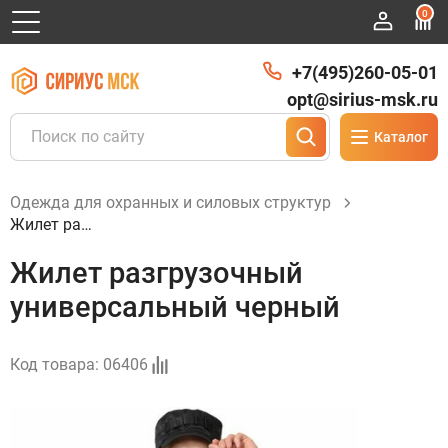
0
+7(495)260-05-01
opt@sirius-msk.ru
Каталог
Одежда для охранных и силовых структур
Жилет разгрузочный универсальный черный
Жилет разгрузочный
универсальный черный
Код товара:
06406