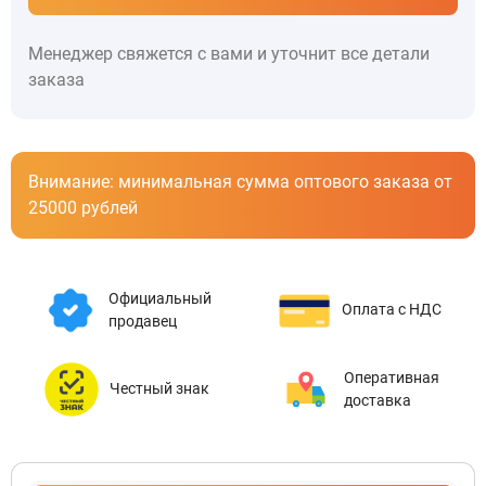
Менеджер свяжется с вами и уточнит все детали
заказа
Внимание: минимальная сумма оптового заказа от
25000 рублей
Официальный
Оплата с НДС
продавец
Оперативная
Честный знак
доставка