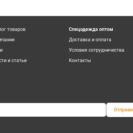
лог товаров
Спецодежда оптом
мпании
Доставка и оплата
ги
Условия сотрудничества
ти и статьи
Контакты
Отправи