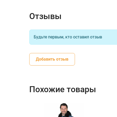
Отзывы
Будьте первым, кто оставил отзыв
Добавить отзыв
Похожие товары