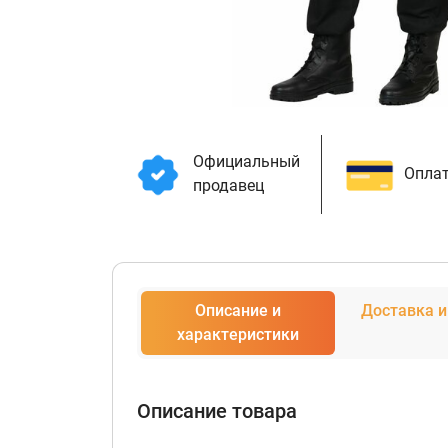
Официальный
Оплат
продавец
Описание и
Доставка и
характеристики
Описание товара