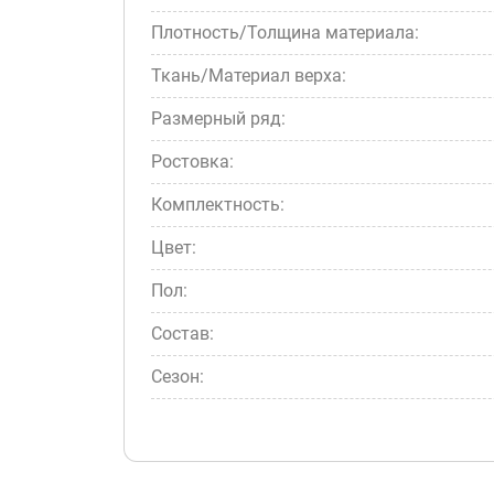
Плотность/Толщина материала:
Ткань/Материал верха:
Размерный ряд:
Ростовка:
Комплектность:
Цвет:
Пол:
Состав:
Сезон: