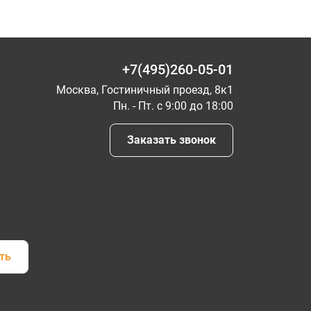
+7(495)260-05-01
Москва, Гостиничный проезд, 8к1
Пн. - Пт. с 9:00 до 18:00
Заказать звонок
ть