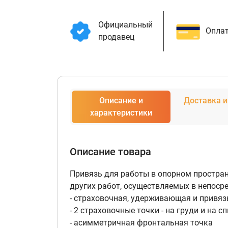
Официальный
Оплат
продавец
Описание и
Доставка и
характеристики
Описание товара
Привязь для работы в опорном простран
других работ, осуществляемых в непосре
- страховочная, удерживающая и привя
- 2 страховочные точки - на груди и на с
- асимметричная фронтальная точка