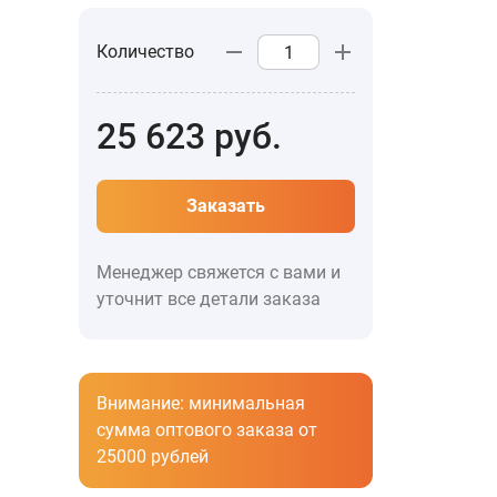
Количество
25 623
руб.
Заказать
Менеджер свяжется с вами и
уточнит все детали заказа
Внимание: минимальная
сумма оптового заказа от
25000 рублей