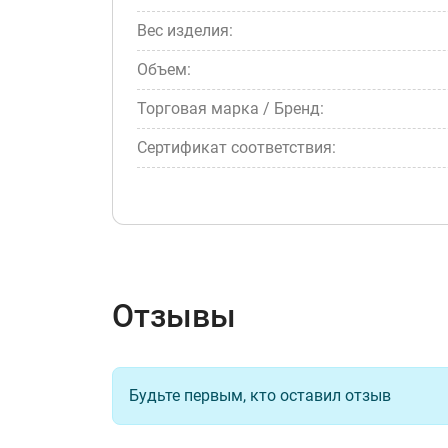
Вес изделия:
Объем:
Торговая марка / Бренд:
Сертификат соответствия:
Отзывы
Будьте первым, кто оставил отзыв