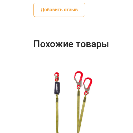
Добавить отзыв
Похожие товары