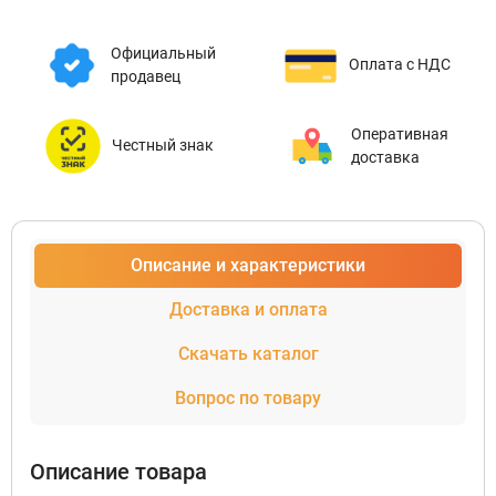
Официальный
Оплата с НДС
продавец
Оперативная
Честный знак
доставка
Описание и характеристики
Доставка и оплата
Скачать каталог
Вопрос по товару
Описание товара