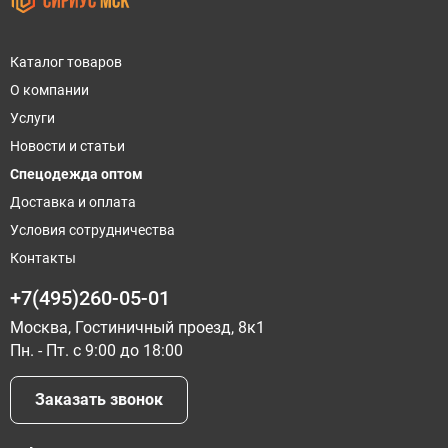
Каталог товаров
О компании
Услуги
Новости и статьи
Спецодежда оптом
Доставка и оплата
Условия сотрудничества
Контакты
+7(495)260-05-01
Москва, Гостиничный проезд, 8к1
Пн. - Пт. с 9:00 до 18:00
Заказать звонок