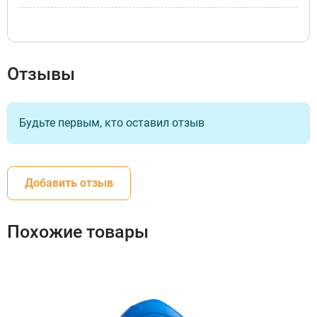
Отзывы
Будьте первым, кто оставил отзыв
Добавить отзыв
Похожие товары