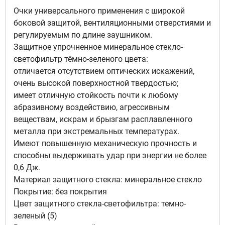
Очки универсального применения с широкой
боковой защитой, вентиляционными отверстиями и
регулируемым по длине заушником.
Защитное упрочненное минеральное стекло-
светофильтр тёмно-зеленого цвета:
отличается отсутствием оптических искажений,
очень высокой поверхностной твердостью;
имеет отличную стойкость почти к любому
абразивному воздействию, агрессивным
веществам, искрам и брызгам расплавленного
металла при экстремальных температурах.
Имеют повышенную механическую прочность и
способны выдерживать удар при энергии не более
0,6 Дж.
Материал защитного стекла: минеральное стекло
Покрытие: без покрытия
Цвет защитного стекла-светофильтра: темно-
зеленый (5)