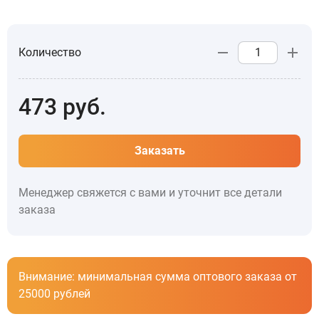
Количество
473
руб.
Заказать
Менеджер свяжется с вами и уточнит все детали
заказа
Внимание: минимальная сумма оптового заказа от
25000 рублей