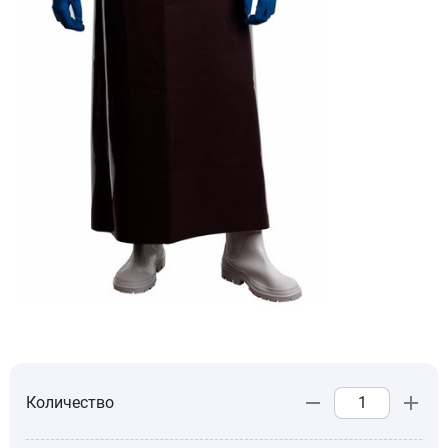
Количество