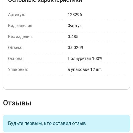
Артикул:
128296
Вид изделия:
Фартук
Вес изделия:
0.485
Объем:
0.00209
Основа:
Полиуретан 100%
Упаковка:
в упаковке 12 шт.
Отзывы
Будьте первым, кто оставил отзыв