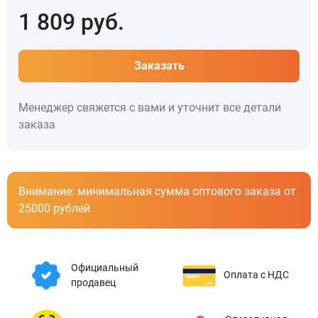
1 809
руб.
Заказать
Менеджер свяжется с вами и уточнит все детали
заказа
Внимание: минимальная сумма оптового заказа от
25000 рублей
Официальный
Оплата с НДС
продавец