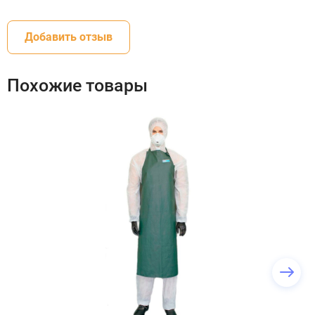
Добавить отзыв
Похожие товары