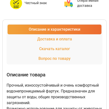
Оперативная
Честный знак
доставка
Описание и характеристики
Доставка и оплата
Скачать каталог
Вопрос по товару
Описание товара
Прочный, износоустойчивый и очень комфортный
водонепроницаемый фартук. Предназначен для
защиты от воды, общих производственных
загрязнений.
Возможно использование для защиты от животных