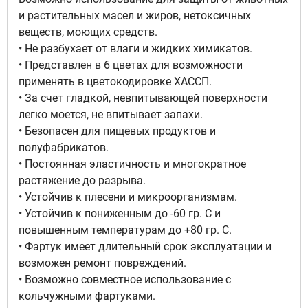
и растительных масел и жиров, нетоксичных
веществ, моющих средств.
• Не разбухает от влаги и жидких химикатов.
• Представлен в 6 цветах для возможности
применять в цветокодировке ХАССП.
• За счет гладкой, невпитывающей поверхности
легко моется, не впитывает запахи.
• Безопасен для пищевых продуктов и
полуфабрикатов.
• Постоянная эластичность и многократное
растяжение до разрыва.
• Устойчив к плесени и микроорганизмам.
• Устойчив к пониженным до -60 гр. С и
повышенным температурам до +80 гр. С.
• Фартук имеет длительный срок эксплуатации и
возможен ремонт повреждений.
• Возможно совместное использование с
кольчужными фартуками.