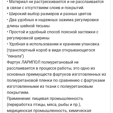
• Материал не растрескивается и не расслаивается
в связи с отсутствием слоев и покрытий.
• Широкий выбор размеров и разных цветов
• Два удобных и надежных зажима регулировки
длины шейной тесьмы
• Простой и удобный способ поясной застежки с
регулировкой ширины
• Удобная в использовании и хранении упаковка
(транспортный короб в виде открывающегося
"пенала")
Фартук ЛАРИПОЛ полиуретановый не
расслаивается в процессе работы, это одно из
основных преимуществ фартуков изготовленных из
полиуретановой пленки по сравнению с фартуками
изготовленными из ткани с полиуретановым
покрытием.
Применение: пищевая промышленность
(переработка птицы, мяса, рыбы и пр.),
медицинская промышленность, химическая