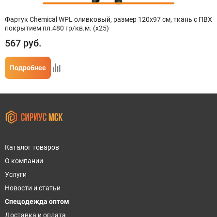
Фартук Chemical WPL оливковый, размер 120х97 см, ткань с ПВХ
покрытием пл.480 гр/кв.м. (х25)
567
руб.
Подробнее
Каталог товаров
О компании
Услуги
Новости и статьи
Спецодежда оптом
Доставка и оплата