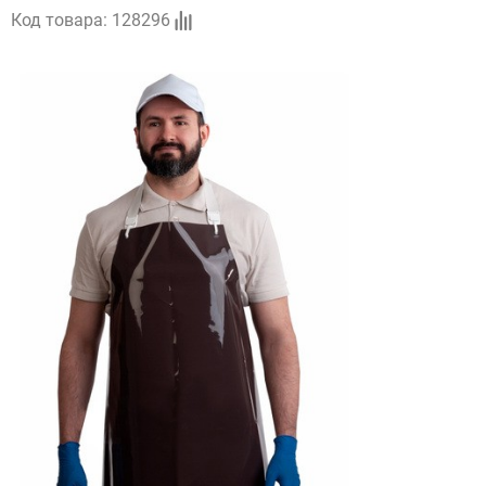
Код товара:
128296