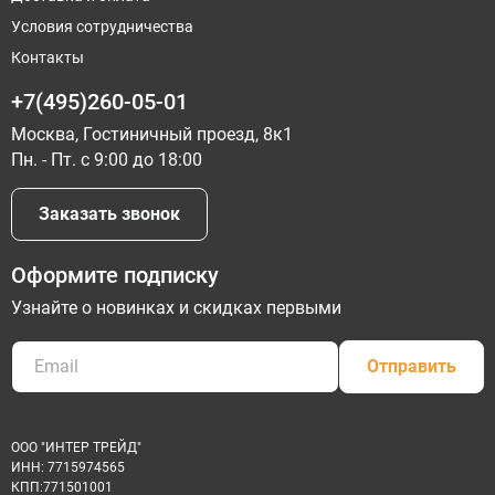
Условия сотрудничества
Контакты
+7(495)260-05-01
Москва, Гостиничный проезд, 8к1
Пн. - Пт. с 9:00 до 18:00
Заказать звонок
Оформите подписку
Узнайте о новинках и скидках первыми
Отправить
ООО "ИНТЕР ТРЕЙД"
ИНН: 7715974565
КПП:771501001