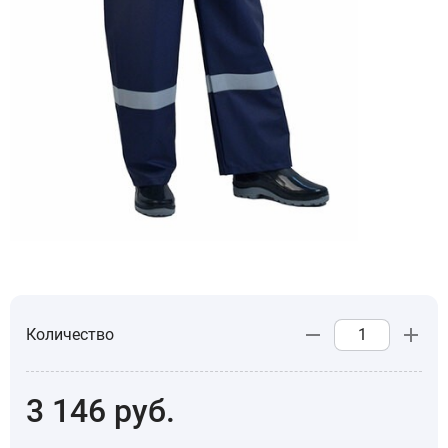
Количество
3 146
руб.