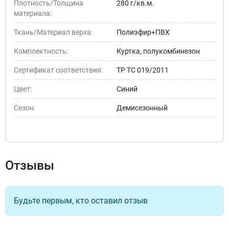
Плотность/Толщина
280 г/кв.м.
материала:
Ткань/Материал верха:
Полиэфир+ПВХ
Комплектность:
Куртка, полукомбинезон
Сертификат соответствия:
ТР ТС 019/2011
Цвет:
Синий
Сезон:
Демисезонный
Отзывы
Будьте первым, кто оставил отзыв