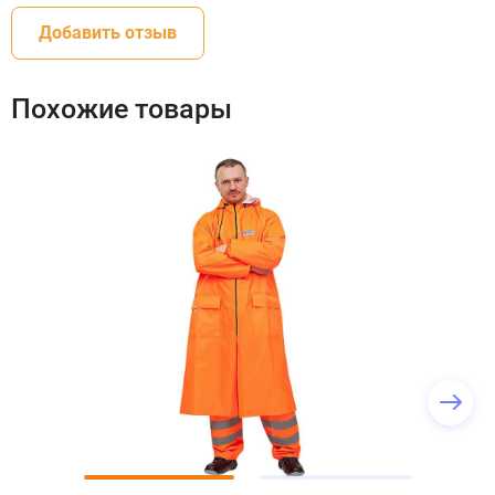
Добавить отзыв
Похожие товары