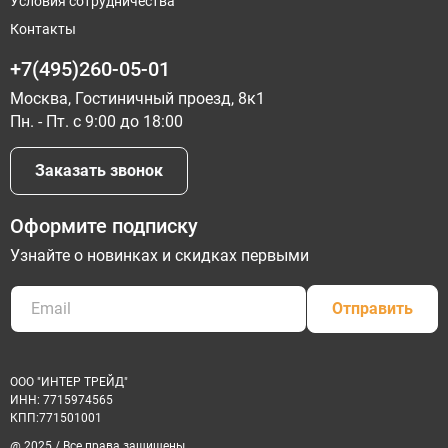
Условия сотрудничества
Контакты
+7(495)260-05-01
Москва, Гостиничный проезд, 8к1
Пн. - Пт. с 9:00 до 18:00
Заказать звонок
Оформите подписку
Узнайте о новинках и скидках первыми
Отправить
ООО "ИНТЕР ТРЕЙД"
ИНН: 7715974565
КПП:771501001
@ 2025 / Все права защищены