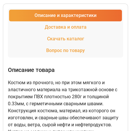
Описание и характеристики
Доставка и оплата
Скачать каталог
Вопрос по товару
Описание товара
Костюм из прочного, но при этом мягкого и
эластичного материала на трикотажной основе с
покрытием ПВХ плотностью 280г и толщиной
0.33мм, с герметичными сварными швами.
Конструкция костюма, материал, из которого он
изготовлен, и сварные швы обеспечивают защиту
от воды, ветра, сырой нефти и нефтепродуктов.