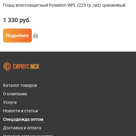
Плащ влагозащитный Poseidon WPL (225 гр./м2) оранжевый
1 330
руб.
Подробнее
Каталог товаров
О компании
Услуги
Новости и статьи
Спецодежда оптом
Доставка и оплата