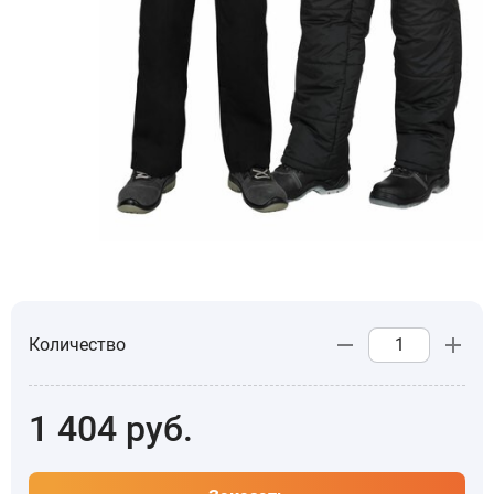
Количество
1 404
руб.