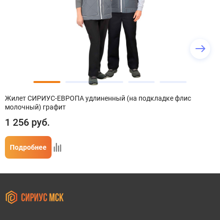
Жилет СИРИУС-ЕВРОПА удлиненный (на подкладке флис
молочный) графит
1 256
руб.
Подробнее