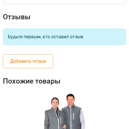
Отзывы
Будьте первым, кто оставил отзыв
Добавить отзыв
Похожие товары