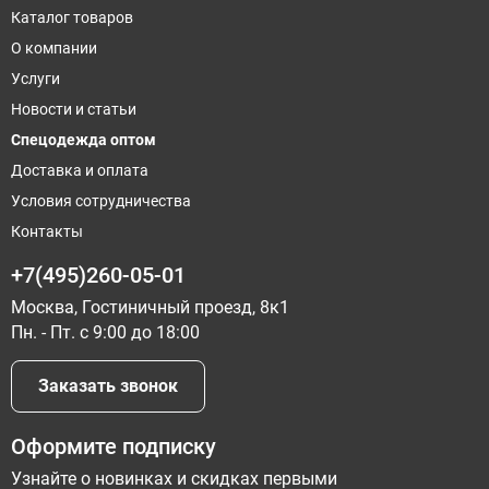
Каталог товаров
О компании
Услуги
Новости и статьи
Спецодежда оптом
Доставка и оплата
Условия сотрудничества
Контакты
+7(495)260-05-01
Москва, Гостиничный проезд, 8к1
Пн. - Пт. с 9:00 до 18:00
Заказать звонок
Оформите подписку
Узнайте о новинках и скидках первыми