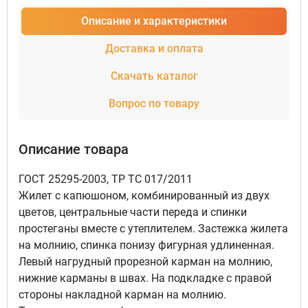
Описание и характеристики
Доставка и оплата
Скачать каталог
Вопрос по товару
Описание товара
ГОСТ 25295-2003, ТР ТС 017/2011
Жилет с капюшоном, комбинированный из двух
цветов, центральные части переда и спинки
простеганы вместе с утеплителем. Застежка жилета
на молнию, спинка понизу фигурная удлиненная.
Левый нагрудный прорезной карман на молнию,
нижние карманы в швах. На подкладке с правой
стороны накладной карман на молнию.