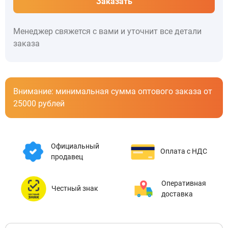
Заказать
Менеджер свяжется с вами и уточнит все детали
заказа
Внимание: минимальная сумма оптового заказа от
25000 рублей
Официальный
Оплата с НДС
продавец
Оперативная
Честный знак
доставка