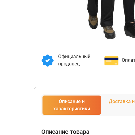
Официальный
Оплат
продавец
Описание и
Доставка и
характеристики
Описание товара