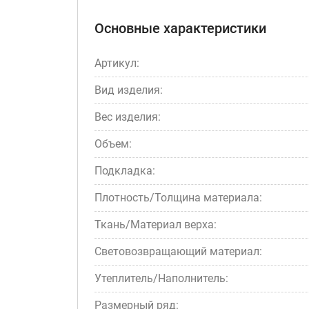
Основные характеристики
Артикул:
Вид изделия:
Вес изделия:
Объем:
Подкладка:
Плотность/Толщина материала:
Ткань/Материал верха:
Световозвращающий материал:
Утеплитель/Наполнитель:
Размерный ряд: