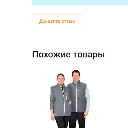
Добавить отзыв
Похожие товары