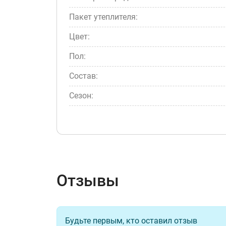
Пакет утеплителя:
Цвет:
Пол:
Состав:
Сезон:
Отзывы
Будьте первым, кто оставил отзыв