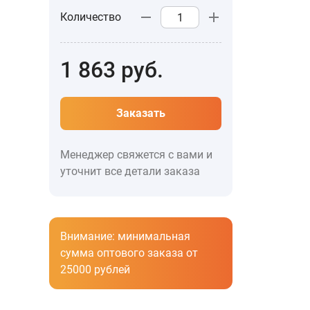
Количество
1 863
руб.
Заказать
Менеджер свяжется с вами и
уточнит все детали заказа
Внимание: минимальная
сумма оптового заказа от
25000 рублей