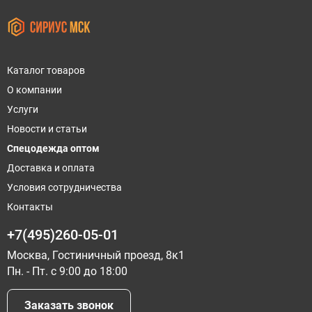
Каталог товаров
О компании
Услуги
Новости и статьи
Спецодежда оптом
Доставка и оплата
Условия сотрудничества
Контакты
+7(495)260-05-01
Москва, Гостиничный проезд, 8к1
Пн. - Пт. с 9:00 до 18:00
Заказать звонок