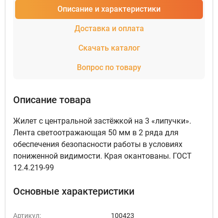
Описание и характеристики
Доставка и оплата
Скачать каталог
Вопрос по товару
Описание товара
Жилет с центральной застёжкой на 3 «липучки».
Лента светоотражающая 50 мм в 2 ряда для
обеспечения безопасности работы в условиях
пониженной видимости. Края окантованы. ГОСТ
12.4.219-99
Основные характеристики
Артикул:
100423