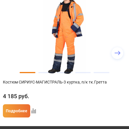
Костюм СИРИУС-МАГИСТРАЛЬ-3 куртка, п/к тк.Гретта
4 185
руб.
Подробнее