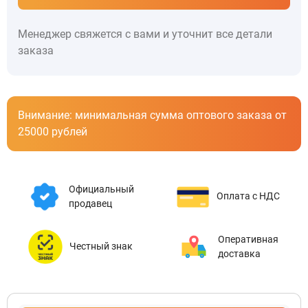
Менеджер свяжется с вами и уточнит все детали
заказа
Внимание: минимальная сумма оптового заказа от
25000 рублей
Официальный
Оплата с НДС
продавец
Оперативная
Честный знак
доставка