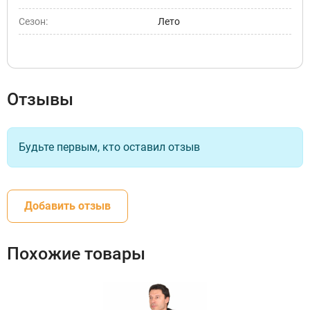
Сезон:
Лето
Отзывы
Будьте первым, кто оставил отзыв
Добавить отзыв
Похожие товары