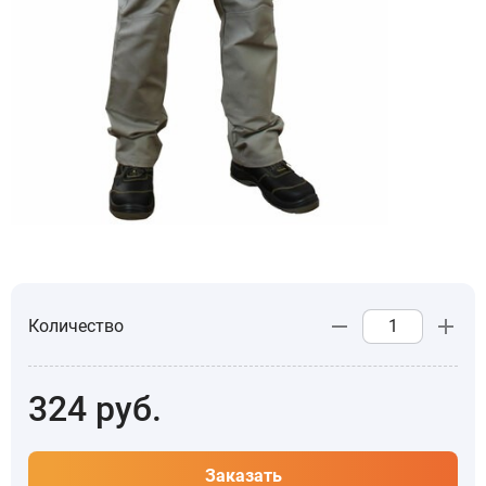
Количество
324
руб.
Заказать