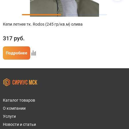
Кепи летнее тк. Rodos (245 гр/кв.м) олива
317
руб.
Подробнее
Каталог товаров
О компании
Услуги
Новости и статьи