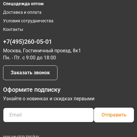
Спецодежда оптом
Доставка и оплата
Условия сотрудничества
Контакты
+7(495)260-05-01
Москва, Гостиничный проезд, 8к1
Пн. - Пт. с 9:00 до 18:00
Заказать звонок
Оформите подписку
Узнайте о новинках и скидках первыми
Отправить