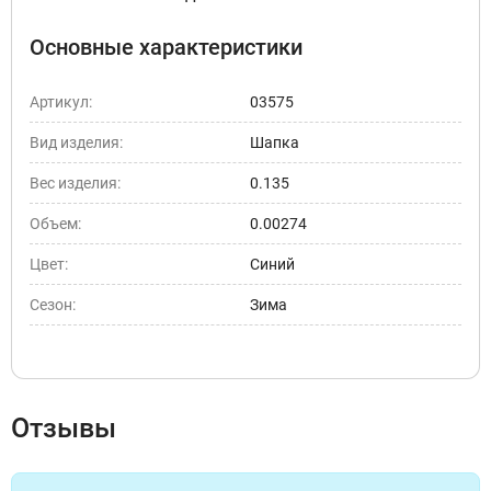
Основные характеристики
Артикул:
03575
Вид изделия:
Шапка
Вес изделия:
0.135
Объем:
0.00274
Цвет:
Синий
Сезон:
Зима
Отзывы