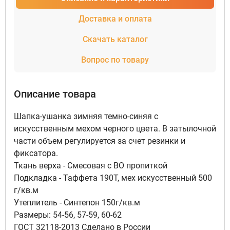
Доставка и оплата
Скачать каталог
Вопрос по товару
Описание товара
Шапка-ушанка зимняя темно-синяя с
искусственным мехом черного цвета. В затылочной
части объем регулируется за счет резинки и
фиксатора.
Ткань верха - Смесовая с ВО пропиткой
Подкладка - Таффета 190Т, мех искусственный 500
г/кв.м
Утеплитель - Синтепон 150г/кв.м
Размеры: 54-56, 57-59, 60-62
ГОСТ 32118-2013 Сделано в России