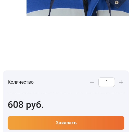
Количество
608
руб.
Заказать