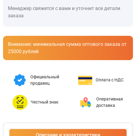
Менеджер свяжется с вами и уточнит все детали
заказа
Внимание: минимальная сумма оптового заказа от
25000 рублей
Официальный
Оплата с НДС
продавец
Оперативная
Честный знак
доставка
Описание и характеристики