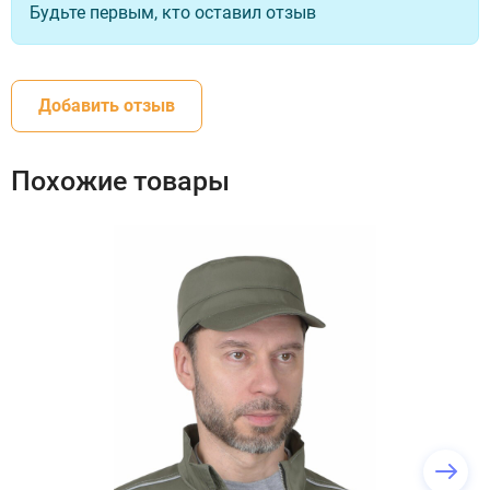
Будьте первым, кто оставил отзыв
Добавить отзыв
Похожие товары