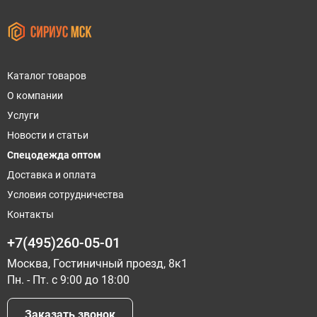
Каталог товаров
О компании
Услуги
Новости и статьи
Спецодежда оптом
Доставка и оплата
Условия сотрудничества
Контакты
+7(495)260-05-01
Москва, Гостиничный проезд, 8к1
Пн. - Пт. с 9:00 до 18:00
Заказать звонок