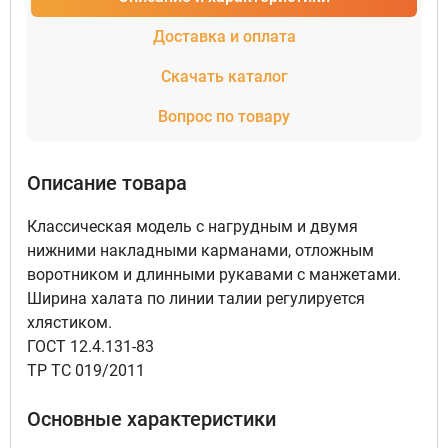
Доставка и оплата
Скачать каталог
Вопрос по товару
Описание товара
Классическая модель с нагрудным и двумя
нижними накладными карманами, отложным
воротником и длинными рукавами с манжетами.
Ширина халата по линии талии регулируется
хлястиком.
ГОСТ 12.4.131-83
ТР ТС 019/2011
Основные характеристики