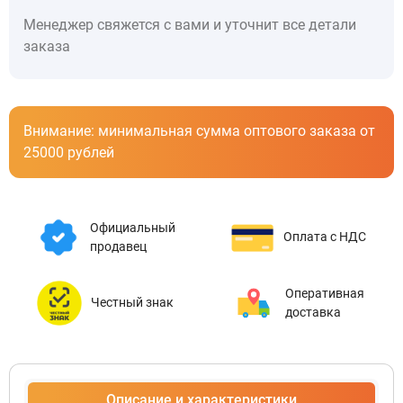
Менеджер свяжется с вами и уточнит все детали
заказа
Внимание: минимальная сумма оптового заказа от
25000 рублей
Официальный
Оплата с НДС
продавец
Оперативная
Честный знак
доставка
Описание и характеристики