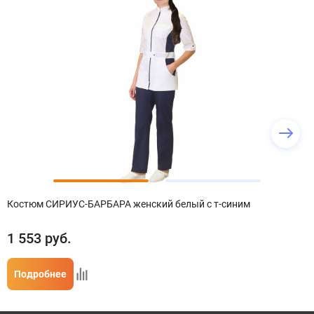
Костюм СИРИУС-БАРБАРА женский белый с т-синим
1 553
руб.
Подробнее