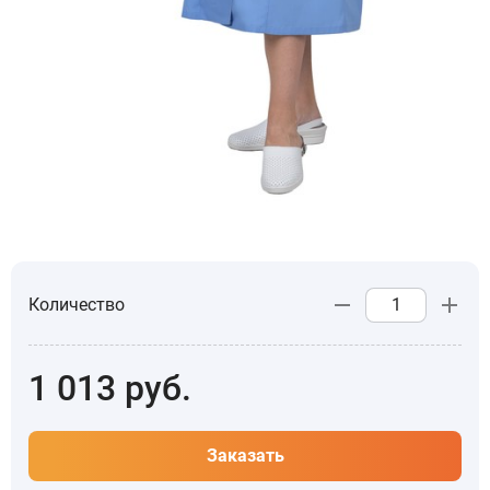
Количество
1 013
руб.
Заказать