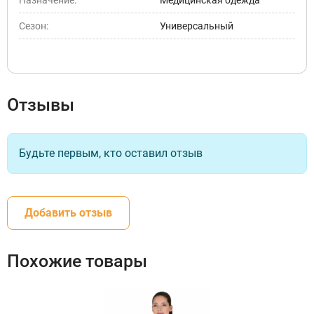
Сезон:
Универсальный
Отзывы
Будьте первым, кто оставил отзыв
Добавить отзыв
Похожие товары