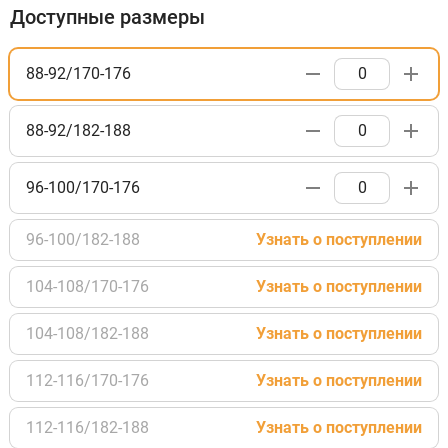
Доступные размеры
88-92/170-176
88-92/182-188
96-100/170-176
96-100/182-188
Узнать о поступлении
104-108/170-176
Узнать о поступлении
104-108/182-188
Узнать о поступлении
112-116/170-176
Узнать о поступлении
112-116/182-188
Узнать о поступлении