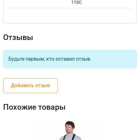
110С
Отзывы
Будьте первым, кто оставил отзыв
Добавить отзыв
Похожие товары