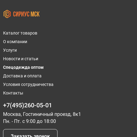
Каталог товаров
О компании
Услуги
Новости и статьи
Спецодежда оптом
Доставка и оплата
Условия сотрудничества
Контакты
+7(495)260-05-01
Москва, Гостиничный проезд, 8к1
Пн. - Пт. с 9:00 до 18:00
Заказать звонок