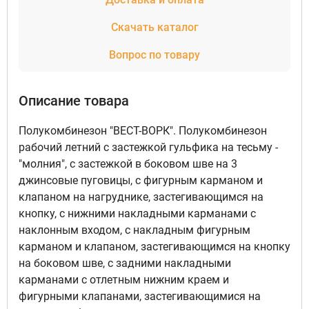
Скачать каталог
Вопрос по товару
Описание товара
Полукомбинезон "ВЕСТ-ВОРК". Полукомбинезон
рабочий летний с застежкой гульфика на тесьму -
"молния", с застежкой в боковом шве на 3
джинсовые пуговицы, с фигурным карманом и
клапаном на нагруднике, застегивающимся на
кнопку, с нижними накладными карманами с
наклонным входом, с накладным фигурным
карманом и клапаном, застегивающимся на кнопку
на боковом шве, с задними накладными
карманами с отлетным нижним краем и
фигурными клапанами, застегивающимися на