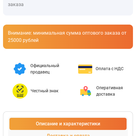
заказа
Внимание: минимальная сумма оптового заказа от
25000 рублей
Официальный
Оплата с НДС
продавец
Оперативная
Честный знак
доставка
Описание и характеристики
Доставка и оплата