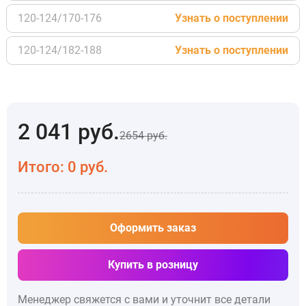
120-124/170-176
Узнать о поступлении
120-124/182-188
Узнать о поступлении
2 041
руб.
2654
руб.
Итого:
0
руб.
Оформить заказ
Купить в розницу
Менеджер свяжется с вами и уточнит все детали