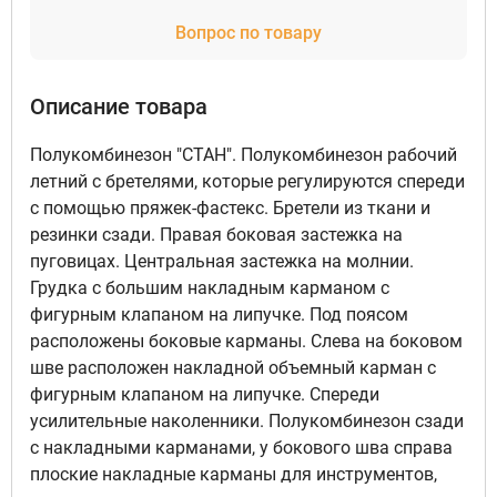
Вопрос по товару
Описание товара
Полукомбинезон "СТАН". Полукомбинезон рабочий
летний с бретелями, которые регулируются спереди
с помощью пряжек-фастекс. Бретели из ткани и
резинки сзади. Правая боковая застежка на
пуговицах. Центральная застежка на молнии.
Грудка с большим накладным карманом с
фигурным клапаном на липучке. Под поясом
расположены боковые карманы. Слева на боковом
шве расположен накладной объемный карман с
фигурным клапаном на липучке. Спереди
усилительные наколенники. Полукомбинезон сзади
с накладными карманами, у бокового шва справа
плоские накладные карманы для инструментов,