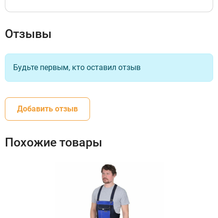
Отзывы
Будьте первым, кто оставил отзыв
Добавить отзыв
Похожие товары