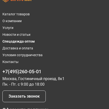
Каталог товаров
О компании
Услуги
Новости и статьи
Спецодежда оптом
Доставка и оплата
Условия сотрудничества
Контакты
+7(495)260-05-01
Москва, Гостиничный проезд, 8к1
Пн. - Пт. с 9:00 до 18:00
Заказать звонок