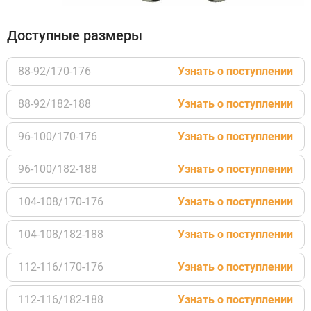
Доступные размеры
88-92/170-176
Узнать о поступлении
88-92/182-188
Узнать о поступлении
96-100/170-176
Узнать о поступлении
96-100/182-188
Узнать о поступлении
104-108/170-176
Узнать о поступлении
104-108/182-188
Узнать о поступлении
112-116/170-176
Узнать о поступлении
112-116/182-188
Узнать о поступлении