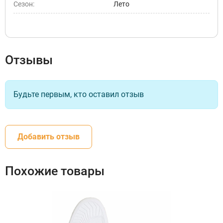
Сезон:
Лето
Отзывы
Будьте первым, кто оставил отзыв
Добавить отзыв
Похожие товары