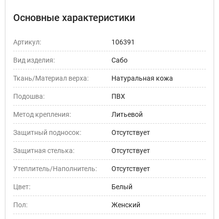
Основные характеристики
Артикул:
106391
Вид изделия:
Сабо
Ткань/Материал верха:
Натуральная кожа
Подошва:
ПВХ
Метод крепления:
Литьевой
Защитный подносок:
Отсутствует
Защитная стелька:
Отсутствует
Утеплитель/Наполнитель:
Отсутствует
Цвет:
Белый
Пол:
Женский