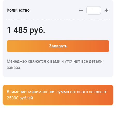
Количество
1 485
руб.
Заказать
Менеджер свяжется с вами и уточнит все детали
заказа
Внимание: минимальная сумма оптового заказа от
25000 рублей