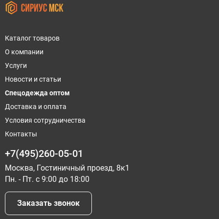
Каталог товаров
О компании
Услуги
Новости и статьи
Спецодежда оптом
Доставка и оплата
Условия сотрудничества
Контакты
+7(495)260-05-01
Москва, Гостиничный проезд, 8к1
Пн. - Пт. с 9:00 до 18:00
Заказать звонок