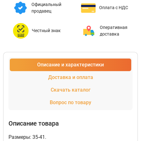
Официальный
Оплата с НДС
продавец
Оперативная
Честный знак
доставка
Описание и характеристики
Доставка и оплата
Скачать каталог
Вопрос по товару
Описание товара
Размеры: 35-41.