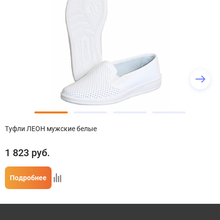
Туфли ЛЕОН мужские белые
1 823
руб.
Подробнее