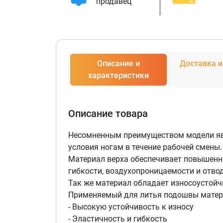
продавец
Описание и
Доставка и
характеристики
Описание товара
Несомненным преимуществом модели явл
условия ногам в течение рабочей смены.
Материал верха обеспечивает повышенны
гибкости, воздухопроницаемости и отвод
Так же материал обладает износоустойч
Применяемый для литья подошвы матер
- Высокую устойчивость к износу
- Эластичность и гибкость