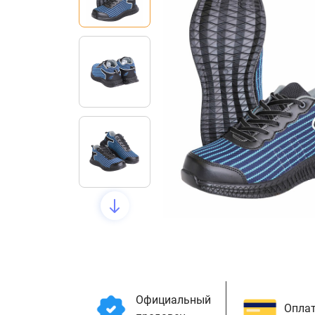
Официальный
Оплат