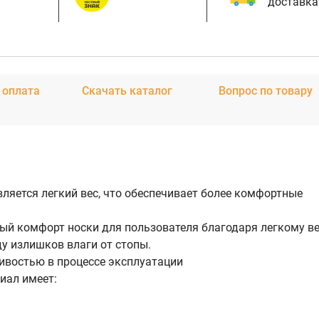
доставка
 оплата
Скачать каталог
Вопрос по товару
яется легкий вес, что обеспечивает более комфортные
й комфорт носки для пользователя благодаря легкому ве
у излишков влаги от стопы.
ивостью в процессе эксплуатации
иал имеет: