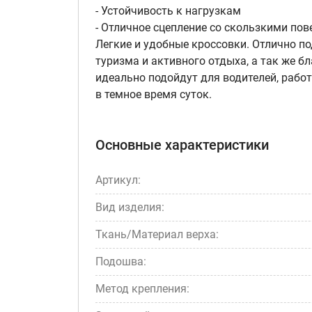
- Устойчивость к нагрузкам
- Отличное сцепление со скользкими пов
Легкие и удобные кроссовки. Отлично по
туризма и активного отдыха, а так же 
идеально подойдут для водителей, рабо
в темное время суток.
Основные характеристики
Артикул:
Вид изделия:
Ткань/Материал верха:
Подошва:
Метод крепления: