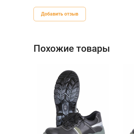
Добавить отзыв
Похожие товары