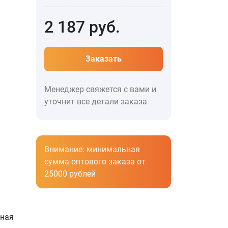
2 187
руб.
Заказать
Менеджер свяжется с вами и
уточнит все детали заказа
Внимание: минимальная
сумма оптового заказа от
25000 рублей
ная