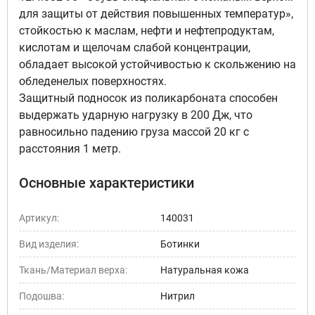
для защиты от действия повышенных температур»,
стойкостью к маслам, нефти и нефтепродуктам,
кислотам и щелочам слабой концентрации,
обладает высокой устойчивостью к скольжению на
обледенелых поверхностях.
Защитный подносок из поликарбоната способен
выдержать ударную нагрузку в 200 Дж, что
равносильно падению груза массой 20 кг с
расстояния 1 метр.
Основные характеристики
Артикул:
140031
Вид изделия:
Ботинки
Ткань/Материал верха:
Натуральная кожа
Подошва:
Нитрил