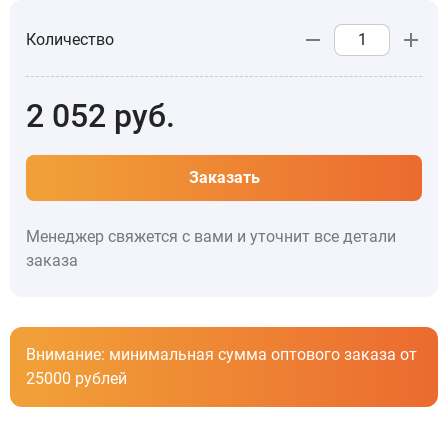
Количество
2 052
руб.
Заказать
Менеджер свяжется с вами и уточнит все детали
заказа
Внимание: минимальная сумма оптового заказа от
25000 рублей