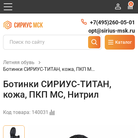
0
+7(495)260-05-01
opt@sirius-msk.ru
Каталог
Летняя обувь
Ботинки СИРИУС-ТИТАН, кожа, ПКП МС, Нитрил
Ботинки СИРИУС-ТИТАН,
кожа, ПКП МС, Нитрил
Код товара:
140031