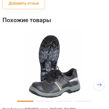
Добавить отзыв
Похожие товары