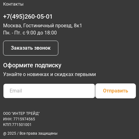
Контакты
+7(495)260-05-01
Москва, Гостиничный проезд, 8к1
Пн. - Пт. с 9:00 до 18:00
Заказать звонок
Оформите подписку
Узнайте о новинках и скидках первыми
Отправить
ООО "ИНТЕР ТРЕЙД"
ИНН: 7715974565
КПП:771501001
@ 2025 / Все права защищены