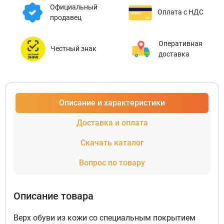
Официальный
Оплата с НДС
продавец
Оперативная
Честный знак
доставка
Описание и характеристики
Доставка и оплата
Скачать каталог
Вопрос по товару
Описание товара
Верх обуви из кожи со специальным покрытием