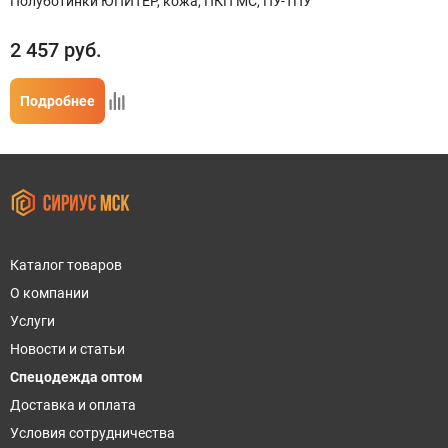
Полуботинки ЮПИТЕР, кожа, ПКП МС, ПУ-ТПУ
2 457
руб.
Подробнее
Каталог товаров
О компании
Услуги
Новости и статьи
Спецодежда оптом
Доставка и оплата
Условия сотрудничества