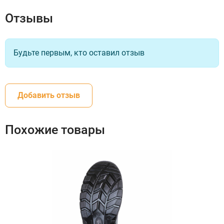
Отзывы
Будьте первым, кто оставил отзыв
Добавить отзыв
Похожие товары