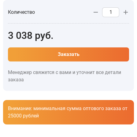
Количество
3 038
руб.
Заказать
Менеджер свяжется с вами и уточнит все детали
заказа
Внимание: минимальная сумма оптового заказа от
25000 рублей