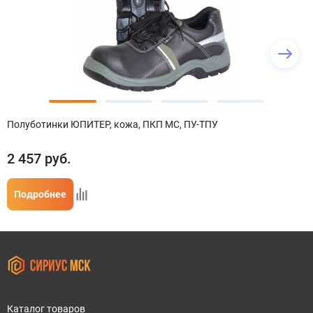
Полуботинки ЮПИТЕР, кожа, ПКП МС, ПУ-ТПУ
2 457
руб.
Подробнее
Каталог товаров