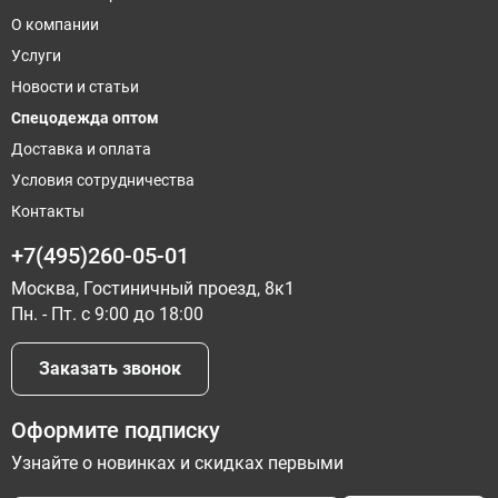
О компании
Услуги
Новости и статьи
Спецодежда оптом
Доставка и оплата
Условия сотрудничества
Контакты
+7(495)260-05-01
Москва, Гостиничный проезд, 8к1
Пн. - Пт. с 9:00 до 18:00
Заказать звонок
Оформите подписку
Узнайте о новинках и скидках первыми