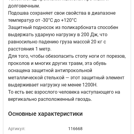
долговечным.
Подошва сохраняет свои свойства в диапазоне
температур от -30°С до +120°С
Защитный подносок из поликарбоната способен
выдержать ударную нагрузку в 200 Дж, что
равносильно падению груза массой 20 кг с
расстояния 1 метр.
Для того, чтобы обезопасить стопу ноги от порезов,
проколов и многих других травм, эта обувь
оснащена защитной антипрокольной
металлической стелькой — этот защитный элемент
выдерживает нагрузку не менее 1200Н.
То есть вес взрослого человека наступающего на
вертикально расположенный гвоздь.
Основные характеристики
Артикул:
116668