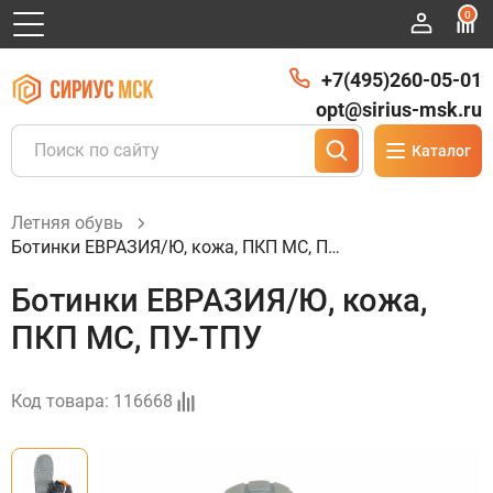
0
+7(495)260-05-01
opt@sirius-msk.ru
Каталог
Летняя обувь
Ботинки ЕВРАЗИЯ/Ю, кожа, ПКП МС, ПУ-ТПУ
Ботинки ЕВРАЗИЯ/Ю, кожа,
ПКП МС, ПУ-ТПУ
Код товара:
116668