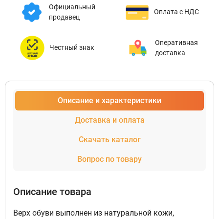
Официальный
Оплата с НДС
продавец
Оперативная
Честный знак
доставка
Описание и характеристики
Доставка и оплата
Скачать каталог
Вопрос по товару
Описание товара
Верх обуви выполнен из натуральной кожи,