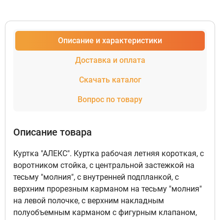
Описание и характеристики
Доставка и оплата
Скачать каталог
Вопрос по товару
Описание товара
Куртка "АЛЕКС". Куртка рабочая летняя короткая, с
воротником стойка, с центральной застежкой на
тесьму "молния", с внутренней подпланкой, с
верхним прорезным карманом на тесьму "молния"
на левой полочке, с верхним накладным
полуобъемным карманом с фигурным клапаном,