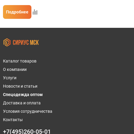
Подробнее
Каталог товаров
О компании
Услуги
Новости и статьи
Спецодежда оптом
Доставка и оплата
Условия сотрудничества
Контакты
+7(495)260-05-01