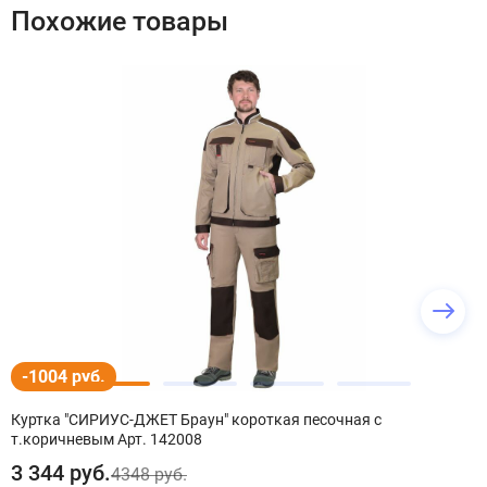
Похожие товары
-1004 руб.
Куртка "СИРИУС-ДЖЕТ Браун" короткая песочная с
т.коричневым Арт. 142008
3 344
руб.
4348 руб.