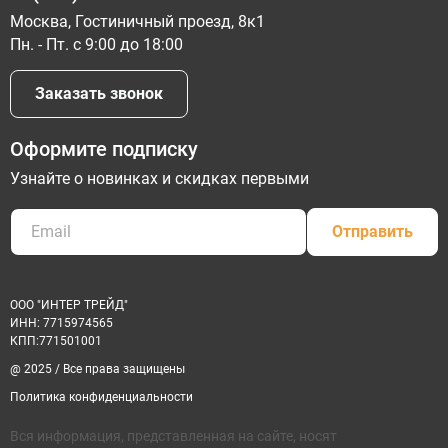
Москва, Гостиничный проезд, 8к1
Пн. - Пт. с 9:00 до 18:00
Заказать звонок
Оформите подписку
Узнайте о новинках и скидках первыми
Отправить
ООО "ИНТЕР ТРЕЙД"
ИНН: 7715974565
КПП:771501001
@ 2025 / Все права защищены
Политика конфиденциальности
Вся информация, представленная на сайте, носят