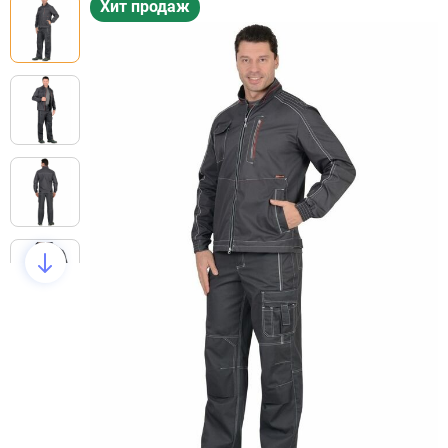
Хит продаж