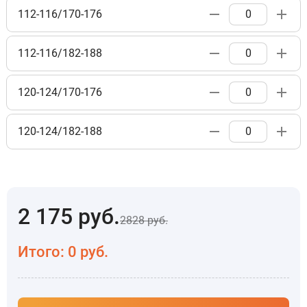
112-116/170-176
112-116/182-188
120-124/170-176
120-124/182-188
2 175
руб.
2828
руб.
Итого:
0
руб.