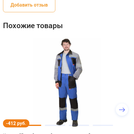
Добавить отзыв
Похожие товары
-412 руб.