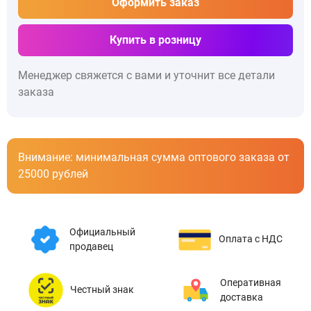
Оформить заказ
Купить в розницу
Менеджер свяжется с вами и уточнит все детали
заказа
Внимание: минимальная сумма оптового заказа от
25000 рублей
Официальный
Оплата с НДС
продавец
Оперативная
Честный знак
доставка