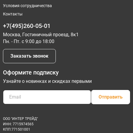
Условия сотрудничества
Контакты
+7(495)260-05-01
Москва, Гостиничный проезд, 8к1
Пн. - Пт. с 9:00 до 18:00
Заказать звонок
Оформите подписку
Узнайте о новинках и скидках первыми
Отправить
ООО "ИНТЕР ТРЕЙД"
ИНН: 7715974565
КПП:771501001