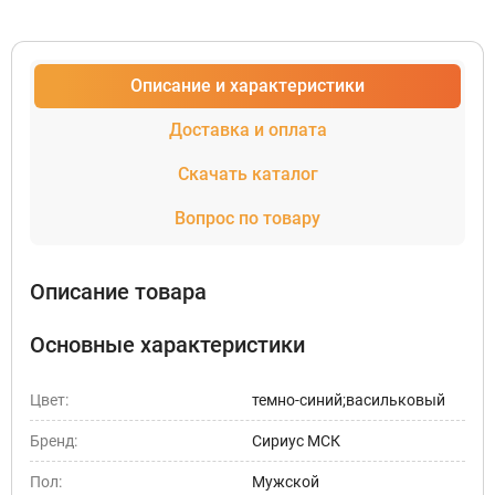
Описание и характеристики
Доставка и оплата
Скачать каталог
Вопрос по товару
Описание товара
Основные характеристики
Цвет:
темно-синий;васильковый
Бренд:
Сириус МСК
Пол:
Мужской