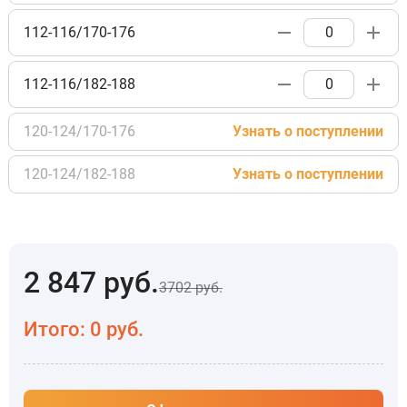
112-116/170-176
112-116/182-188
120-124/170-176
Узнать о поступлении
120-124/182-188
Узнать о поступлении
2 847
руб.
3702
руб.
Итого:
0
руб.