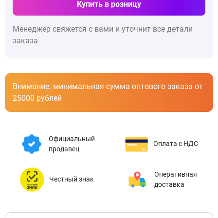
Купить в розницу
Менеджер свяжется с вами и уточнит все детали
заказа
Внимание: минимальная сумма оптового заказа от
25000 рублей
Официальный
Оплата с НДС
продавец
Оперативная
Честный знак
доставка