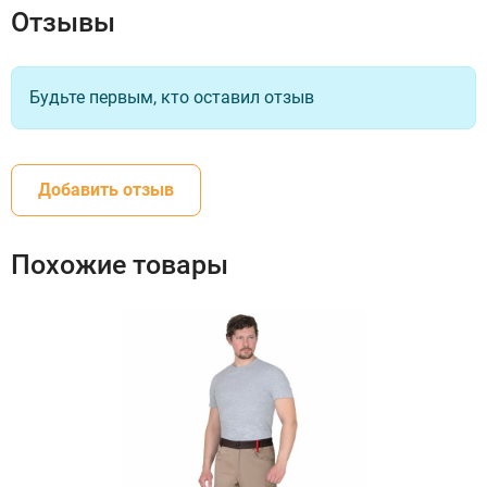
Отзывы
Будьте первым, кто оставил отзыв
Добавить отзыв
Похожие товары