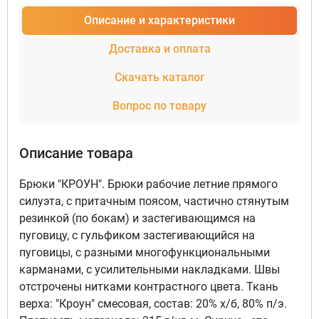
Описание и характеристики
Доставка и оплата
Скачать каталог
Вопрос по товару
Описание товара
Брюки "КРОУН". Брюки рабочие летние прямого
силуэта, с притачным поясом, частично стянутым
резинкой (по бокам) и застегивающимся на
пуговицу, с гульфиком застегивающийся на
пуговицы, с разными многофункциональными
карманами, с усилительными накладками. Швы
отстрочены нитками контрастного цвета. Ткань
верха: "Кроун" смесовая, состав: 20% х/б, 80% п/э.