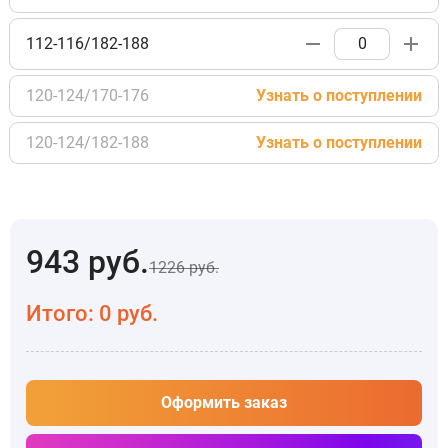
112-116/182-188
120-124/170-176
Узнать о поступлении
120-124/182-188
Узнать о поступлении
943
руб.
1226
руб.
Итого:
0
руб.
Оформить заказ