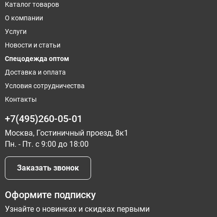
Каталог товаров
О компании
Услуги
Новости и статьи
Спецодежда оптом
Доставка и оплата
Условия сотрудничества
Контакты
+7(495)260-05-01
Москва, Гостиничный проезд, 8к1
Пн. - Пт. с 9:00 до 18:00
Заказать звонок
Оформите подписку
Узнайте о новинках и скидках первыми