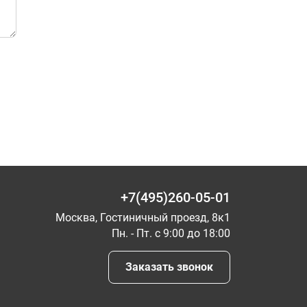
+7(495)260-05-01
Москва, Гостиничный проезд, 8к1
Пн. - Пт. с 9:00 до 18:00
Заказать звонок