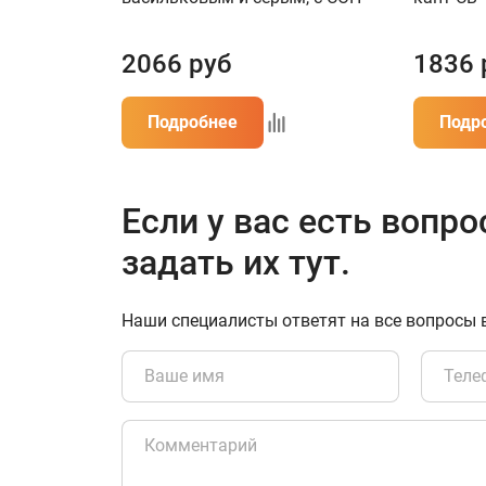
2066
руб
1836
Подробнее
Подр
Если у вас есть вопро
задать их тут.
Наши специалисты ответят на все вопросы 